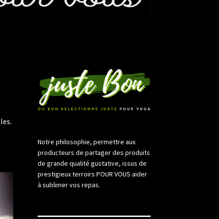
les.
Notre philosophie, permettre aux
producteurs de partager des produits
de grande qualité gustative, issus de
prestigieux terroirs POUR VOUS aider
à sublimer vos repas.