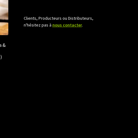
Clients, Producteurs ou Distributeurs,
n'hésitez pas à
nous contacter
.
a &
)