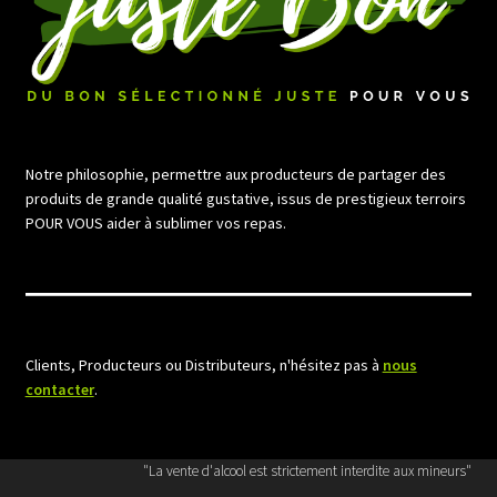
Notre philosophie, permettre aux producteurs de partager des
produits de grande qualité gustative, issus de prestigieux terroirs
POUR VOUS aider à sublimer vos repas.
Clients, Producteurs ou Distributeurs, n'hésitez pas à
nous
contacter
.
"La vente d'alcool est strictement interdite aux mineurs"