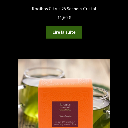
Rooibos Citrus 25 Sachets Cristal
11,60
€
Lire la suite