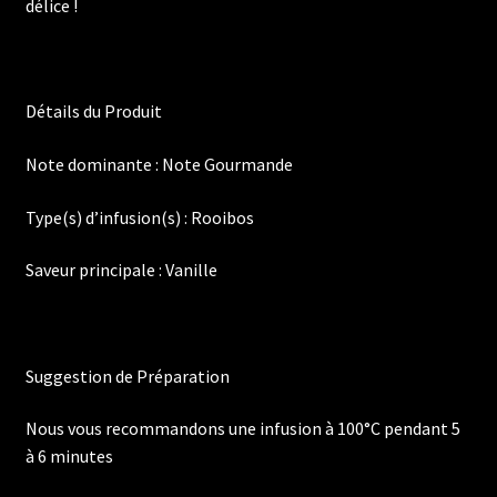
délice !
Détails du Produit
Note dominante : Note Gourmande
Type(s) d’infusion(s) : Rooibos
Saveur principale : Vanille
Suggestion de Préparation
Nous vous recommandons une infusion à 100°C pendant 5
à 6 minutes