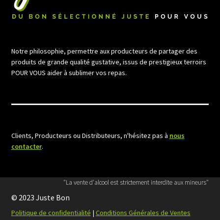
Notre philosophie, permettre aux producteurs de partager des
produits de grande qualité gustative, issus de prestigieux terroirs
POUR VOUS aider à sublimer vos repas.
Clients, Producteurs ou Distributeurs, n'hésitez pas à
nous
contacter
.
"La vente d'alcool est strictement interdite aux mineurs"
© 2023 Juste Bon
Politique de confidentialité
|
Conditions Générales de Ventes