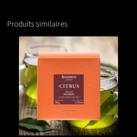
Produits similaires