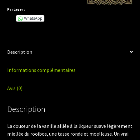
Partager :
WhatsApp
Description
Informations complémentaires
Avis (0)
Description
La douceur de la vanille alliée à la liqueur suave légèrement
miellée du rooibos, une tasse ronde et moelleuse. Un vrai