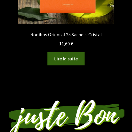
Rooibos Oriental 25 Sachets Cristal
11,60
€
Lire la suite