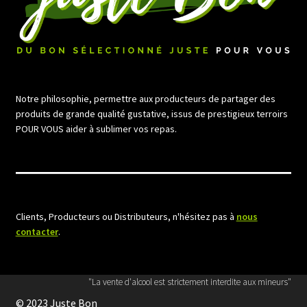
Notre philosophie, permettre aux producteurs de partager des
produits de grande qualité gustative, issus de prestigieux terroirs
POUR VOUS aider à sublimer vos repas.
Clients, Producteurs ou Distributeurs, n'hésitez pas à
nous
contacter
.
"La vente d'alcool est strictement interdite aux mineurs"
© 2023 Juste Bon