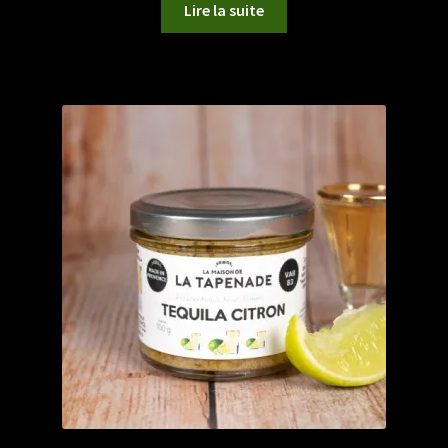
Lire la suite