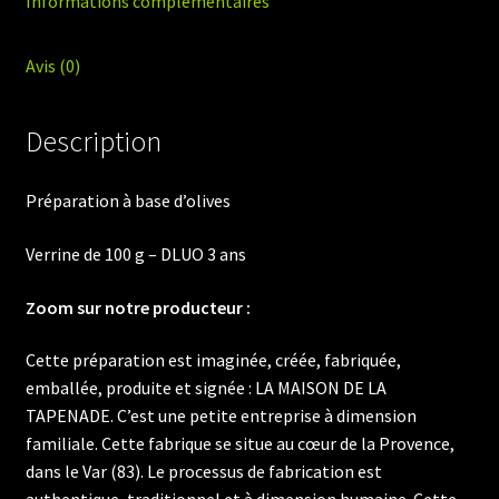
Informations complémentaires
Avis (0)
Description
Préparation à base d’olives
Verrine de 100 g – DLUO 3 ans
Zoom sur notre producteur :
Cette préparation est imaginée, créée, fabriquée,
emballée, produite et signée : LA MAISON DE LA
TAPENADE. C’est une petite entreprise à dimension
familiale. Cette fabrique se situe au cœur de la Provence,
dans le Var (83). Le processus de fabrication est