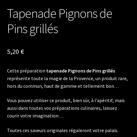
Tapenade Pignons de
Pins grillés
5,20
€
Cette préparation
tapenade Pignons de Pins grillés
représente toute la magie de la Provence, un produit rare,
hors du commun, haut de gamme et tellement bon…
Vous pouvez utiliser ce produit, bien sûr, à l’apéritif, mais
aussi dans toutes vos préparations culinaires, laissez
courir votre imagination…
Toutes ces saveurs originales régaleront votre palais.