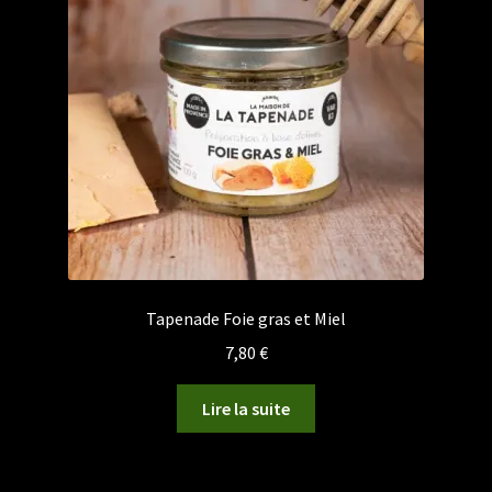
Tapenade Foie gras et Miel
7,80
€
Lire la suite