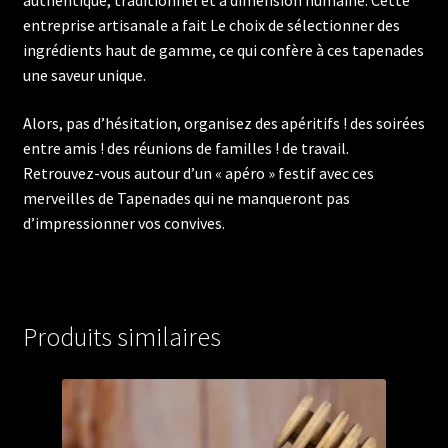
authentique, traditionnel et à dimension humaine. Cette
entreprise artisanale a fait Le choix de sélectionner des
ingrédients haut de gamme, ce qui confère à ces tapenades
une saveur unique.
Alors, pas d’hésitation, organisez des apéritifs ! des soirées
entre amis ! des réunions de familles ! de travail.
Retrouvez-vous autour d’un « apéro » festif avec ces
merveilles de Tapenades qui ne manqueront pas
d’impressionner vos convives.
Produits similaires