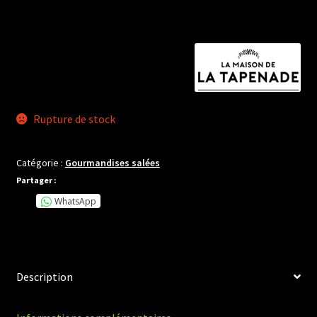
Rupture de stock
Catégorie :
Gourmandises salées
Partager :
WhatsApp
Description