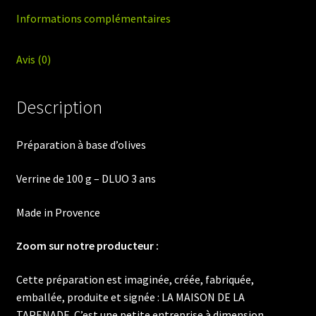
Informations complémentaires
Avis (0)
Description
Préparation à base d’olives
Verrine de 100 g – DLUO 3 ans
Made in Provence
Zoom sur notre producteur :
Cette préparation est imaginée, créée, fabriquée,
emballée, produite et signée : LA MAISON DE LA
TAPENADE. C’est une petite entreprise à dimension