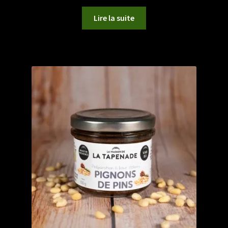
Lire la suite