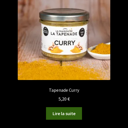
Tapenade Curry
5,20
€
Lire la suite