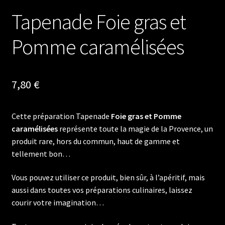
Tapenade Foie gras et
Pomme caramélisées
7,80
€
Cette préparation Tapenade
Foie gras et Pomme
caramélisées
représente toute la magie de la Provence, un
produit rare, hors du commun, haut de gamme et
tellement bon…
Vous pouvez utiliser ce produit, bien sûr, à l’apéritif, mais
aussi dans toutes vos préparations culinaires, laissez
courir votre imagination…