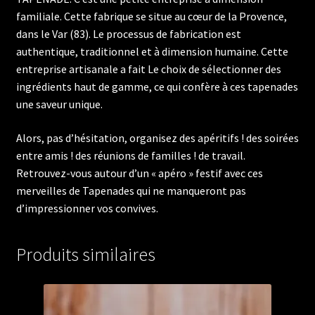
familiale. Cette fabrique se situe au cœur de la Provence,
dans le Var (83). Le processus de fabrication est
authentique, traditionnel et à dimension humaine. Cette
entreprise artisanale a fait Le choix de sélectionner des
ingrédients haut de gamme, ce qui confère à ces tapenades
une saveur unique.
Alors, pas d’hésitation, organisez des apéritifs ! des soirées
entre amis ! des réunions de familles ! de travail.
Retrouvez-vous autour d’un « apéro » festif avec ces
merveilles de Tapenades qui ne manqueront pas
d’impressionner vos convives.
Produits similaires