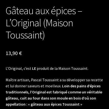
Gâteau aux épices –
L’Original (Maison
Toussaint)
13,90
€
L’Original, c’est
LE
produit de la Maison Toussaint.
Maître artisan, Pascal Toussaint a su développer sa recette
et lui donner saveurs et moelleux.
Loin des pains d’épices
traditionnels, l’Original est fabriqué comme un véritable
gâteau, cuit au four dans son moule en bois d’où son
appellation : « gâteau aux épices Toussaint »