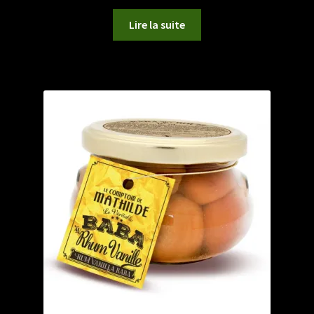
Lire la suite