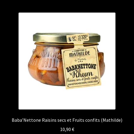
Baba’Nettone Raisins secs et Fruits confits (Mathilde)
10,90
€