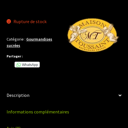
Rupture de stock
Catégorie :
Gourmandises
sucrées
Partager :
WhatsApp
Description
Informations complémentaires