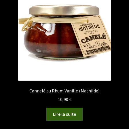
Cannelé au Rhum Vanille (Mathilde)
10,90
€
Lire la suite