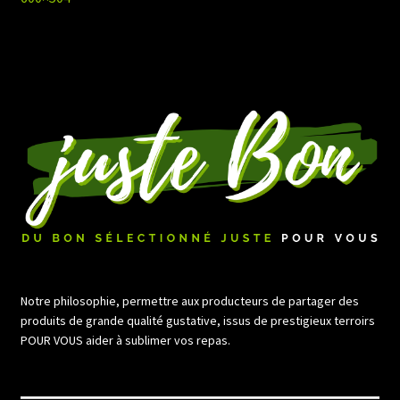
de
l’article
Notre philosophie, permettre aux producteurs de partager des
produits de grande qualité gustative, issus de prestigieux terroirs
POUR VOUS aider à sublimer vos repas.