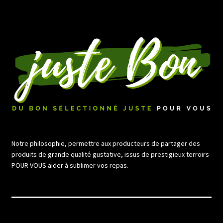
l’article
Notre philosophie, permettre aux producteurs de partager des
produits de grande qualité gustative, issus de prestigieux terroirs
POUR VOUS aider à sublimer vos repas.