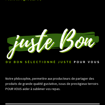
de
l’article
Notre philosophie, permettre aux producteurs de partager des
produits de grande qualité gustative, issus de prestigieux terroirs
POUR VOUS aider à sublimer vos repas.