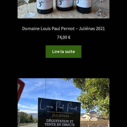
Domaine Louis Paul Pernot – Juliénas 2021
74,00
€
Lire la suite