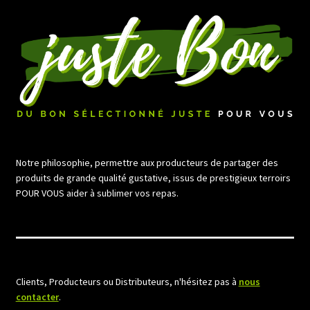
Notre philosophie, permettre aux producteurs de partager des
produits de grande qualité gustative, issus de prestigieux terroirs
POUR VOUS aider à sublimer vos repas.
Clients, Producteurs ou Distributeurs, n'hésitez pas à
nous
contacter
.