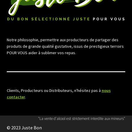
Notre philosophie, permettre aux producteurs de partager des
produits de grande qualité gustative, issus de prestigieux terroirs
POUR VOUS aider à sublimer vos repas.
Clients, Producteurs ou Distributeurs, n'hésitez pas à
nous
contacter
.
"La vente d'alcool est strictement interdite aux mineurs"
© 2023 Juste Bon