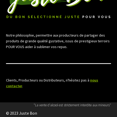
Notre philosophie, permettre aux producteurs de partager des
produits de grande qualité gustative, issus de prestigieux terroirs
POUR VOUS aider à sublimer vos repas.
Clients, Producteurs ou Distributeurs, n'hésitez pas à
nous
contacter
.
"La vente d'alcool est strictement interdite aux mineurs"
© 2023 Juste Bon