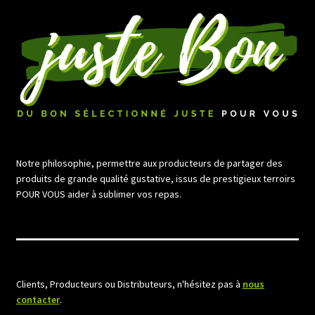
Notre philosophie, permettre aux producteurs de partager des
produits de grande qualité gustative, issus de prestigieux terroirs
POUR VOUS aider à sublimer vos repas.
Clients, Producteurs ou Distributeurs, n'hésitez pas à
nous
contacter
.