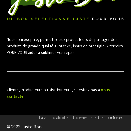
Notre philosophie, permettre aux producteurs de partager des
produits de grande qualité gustative, issus de prestigieux terroirs
POUR VOUS aider à sublimer vos repas.
Clients, Producteurs ou Distributeurs, n'hésitez pas à
nous
contacter
.
"La vente d'alcool est strictement interdite aux mineurs"
© 2023 Juste Bon