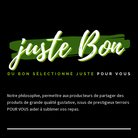
de
l’article
Notre philosophie, permettre aux producteurs de partager des
produits de grande qualité gustative, issus de prestigieux terroirs
POUR VOUS aider à sublimer vos repas.